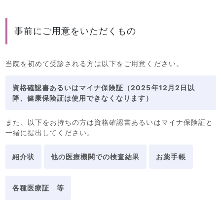
事前にご用意をいただくもの
当院を初めて受診される方は以下をご用意ください。
資格確認書あるいはマイナ保険証（2025年12月2日以
降、健康保険証は使用できなくなります）
また、以下をお持ちの方は資格確認書あるいはマイナ保険証と
一緒に提出してください。
紹介状
他の医療機関での検査結果
お薬手帳
各種医療証 等