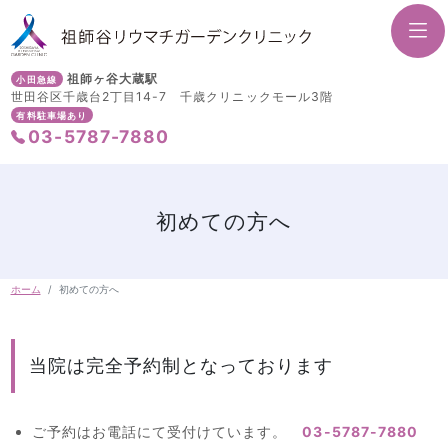
祖師ヶ谷大蔵駅
小田急線
世田谷区千歳台2丁目14-7
千歳クリニックモール3階
有料駐車場あり
03-5787-7880
初めての方へ
ホーム
初めての方へ
当院は完全予約制となっております
ご予約はお電話にて受付けています。
03-5787-7880