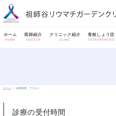
ホーム
医師紹介
クリニック紹介
骨粗しょう症
HOME
DOCTOR
CLINIC
OSTEOPOROSIS
ホーム
診療時間・アクセス
診療の受付時間