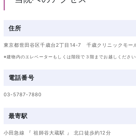
住所
東京都世田谷区千歳台2丁目14-7 千歳クリニックモー
※建物内のエレベーターもしくは階段で３階までお越しください
電話番号
03-5787-7880
最寄駅
小田急線 『 祖師谷大蔵駅 』 北口徒歩約12分