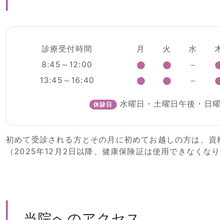
診療受付時間
月
火
水
8:45～12:00
13:45～16:40
水曜日・土曜日午後・日
休診日
初めて受診される方とその月に初めてお越しの方は、資
（2025年12月2日以降、健康保険証は使用できなくな
当院へのアクセス